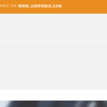
ONIBLE SUR
WWW.JURIPREDIS.COM