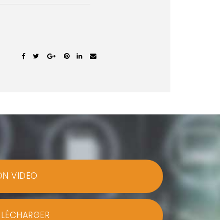
ON VIDEO
ÉLÉCHARGER