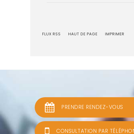
FLUX RSS
HAUT DE PAGE
IMPRIMER
PRENDRE RENDEZ-VOUS
CONSULTATION PAR TÉLÉPHO