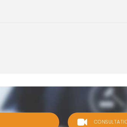
CONSULTATI