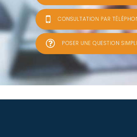
CONSULTATION PAR TÉLÉPHO
POSER UNE QUESTION SIMPL