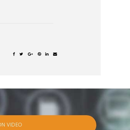
ON VIDEO