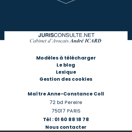
Modèles à télécharger
Le blog
Lexique
Gestion des cookies
Maître Anne-Constance Coll
72 bd Pereire
75017 PARIS
Tél : 01 60 88 18 78
Nous contacter