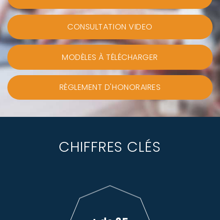
CONSULTATION VIDEO
MODÈLES À TÉLÉCHARGER
RÈGLEMENT D'HONORAIRES
CHIFFRES CLÉS