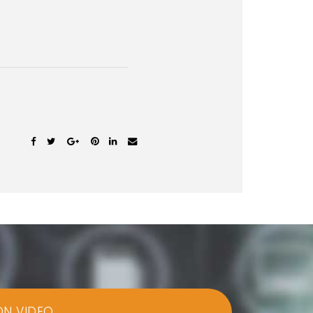
ON VIDEO