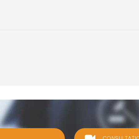
CONSULTATI