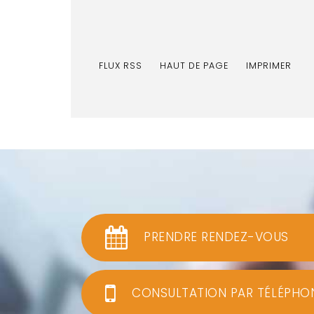
FLUX RSS
HAUT DE PAGE
IMPRIMER
PRENDRE RENDEZ-VOUS
CONSULTATION PAR TÉLÉPHO