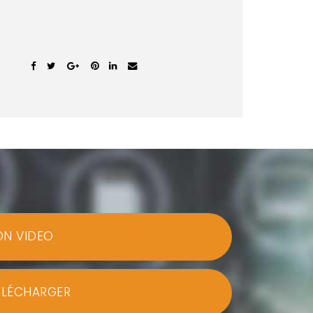
ON VIDEO
ÉLÉCHARGER