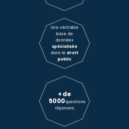
Une véritable
base de
données
spécialisée
dans le
droit
public
+ de
5000
questions
réponses