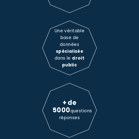
Une véritable
base de
données
spécialisée
dans le
droit
public
+ de
5000
questions
réponses