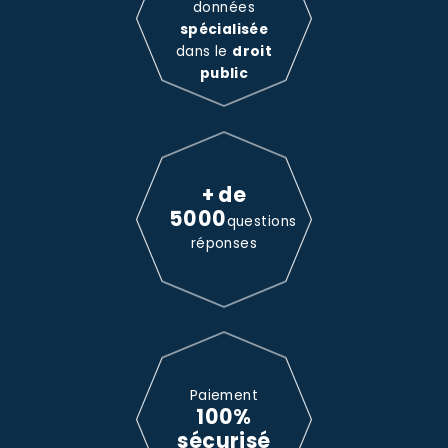
données
spécialisée
dans le
droit
public
+ de
5000
questions
réponses
Paiement
100%
sécurisé