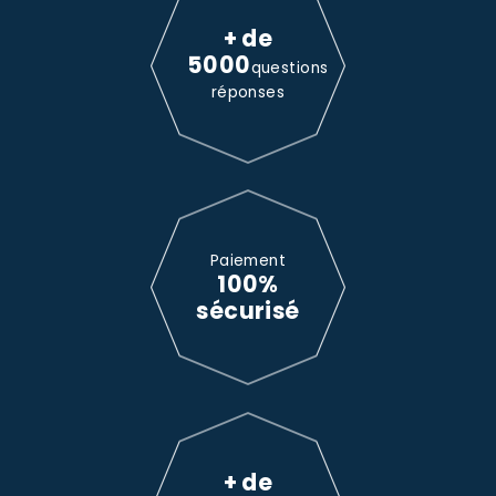
+ de
5000
questions
réponses
Paiement
100%
sécurisé
+ de