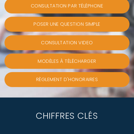
CONSULTATION PAR TÉLÉPHONE
POSER UNE QUESTION SIMPLE
CONSULTATION VIDEO
MODÈLES À TÉLÉCHARGER
RÈGLEMENT D'HONORAIRES
CHIFFRES CLÉS