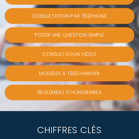
CONSULTATION PAR TÉLÉPHONE
POSER UNE QUESTION SIMPLE
CONSULTATION VIDEO
MODÈLES À TÉLÉCHARGER
RÈGLEMENT D'HONORAIRES
CHIFFRES CLÉS