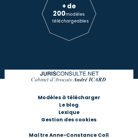
+ de
200
modèles
téléchargeables
Modèles à télécharger
Le blog
Lexique
Gestion des cookies
Maître Anne-Constance Coll