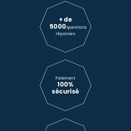
+ de
5000
questions
réponses
Paiement
100%
sécurisé