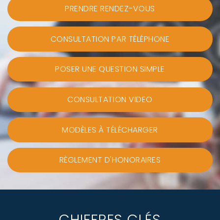
PRENDRE RENDEZ-VOUS
CONSULTATION PAR TÉLÉPHONE
POSER UNE QUESTION SIMPLE
CONSULTATION VIDEO
MODÈLES À TÉLÉCHARGER
RÈGLEMENT D'HONORAIRES
CHIFFRES CLÉS