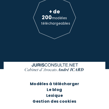
+ de
200
modèles
téléchargeables
Modèles à télécharger
Le blog
Lexique
Gestion des cookies