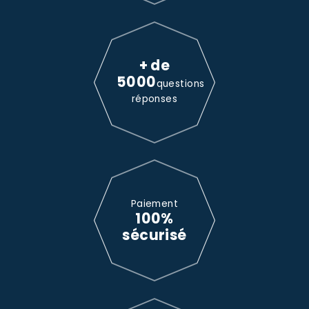
+ de
5000
questions
réponses
Paiement
100%
sécurisé