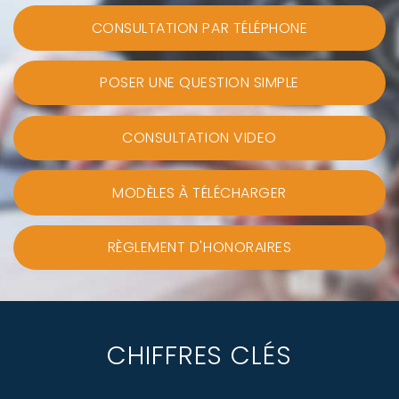
CONSULTATION PAR TÉLÉPHONE
POSER UNE QUESTION SIMPLE
CONSULTATION VIDEO
MODÈLES À TÉLÉCHARGER
RÈGLEMENT D'HONORAIRES
CHIFFRES CLÉS