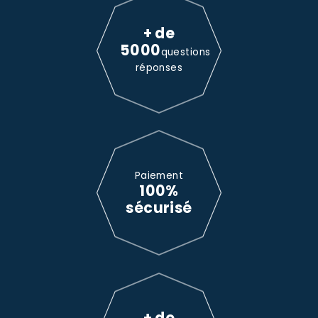
+ de
5000
questions
réponses
Paiement
100%
sécurisé
+ de