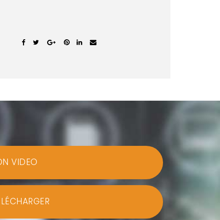
ON VIDEO
ÉLÉCHARGER