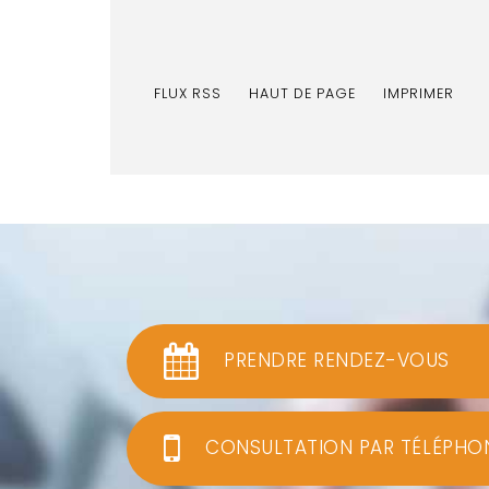
FLUX RSS
HAUT DE PAGE
IMPRIMER
PRENDRE RENDEZ-VOUS
CONSULTATION PAR TÉLÉPHO