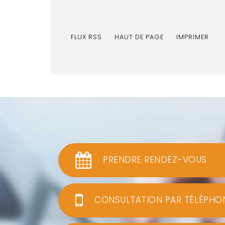
FLUX RSS
HAUT DE PAGE
IMPRIMER
PRENDRE RENDEZ-VOUS
CONSULTATION PAR TÉLÉPHO