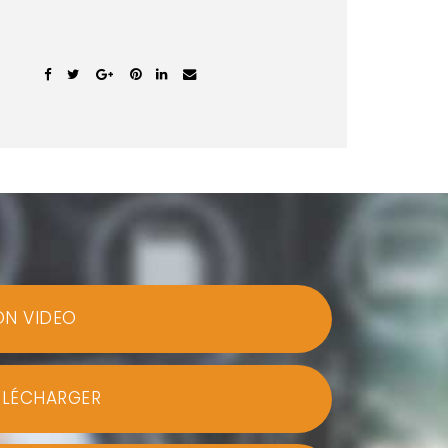
ON VIDEO
ÉLÉCHARGER