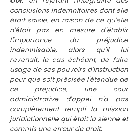
OUI:
en rejetant l'intégralité des
conclusions indemnitaires dont elle
était saisie, en raison de ce qu'elle
n'était pas en mesure d'établir
l'importance du préjudice
indemnisable, alors qu'il lui
revenait, le cas échéant, de faire
usage de ses pouvoirs d'instruction
pour que soit précisée l'étendue de
ce préjudice, une cour
administrative d'appel n'a pas
complètement rempli la mission
juridictionnelle qui était la sienne et
commis une erreur de droit.