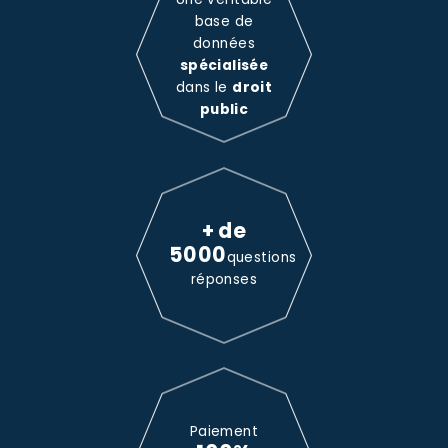
base de
données
spécialisée
dans le
droit
public
+ de
5000
questions
réponses
Paiement