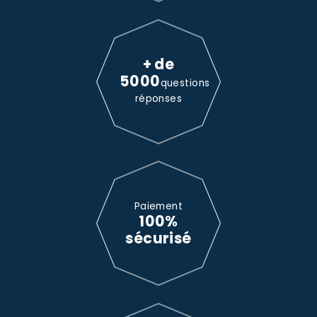
+ de
5000
questions
réponses
Paiement
100%
sécurisé