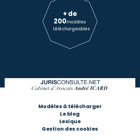
+ de
200
modèles
téléchargeables
Modèles à télécharger
Le blog
Lexique
Gestion des cookies