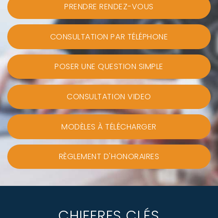
PRENDRE RENDEZ-VOUS
CONSULTATION PAR TÉLÉPHONE
POSER UNE QUESTION SIMPLE
CONSULTATION VIDEO
MODÈLES À TÉLÉCHARGER
RÈGLEMENT D'HONORAIRES
CHIFFRES CLÉS