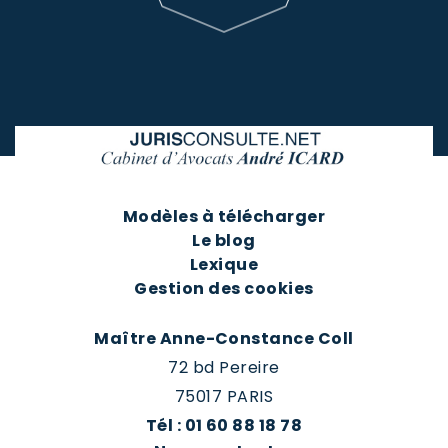
Modèles à télécharger
Le blog
Lexique
Gestion des cookies
Maître Anne-Constance Coll
72 bd Pereire
75017 PARIS
Tél : 01 60 88 18 78