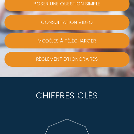
POSER UNE QUESTION SIMPLE
CONSULTATION VIDEO
MODÈLES À TÉLÉCHARGER
RÈGLEMENT D'HONORAIRES
CHIFFRES CLÉS