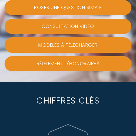
POSER UNE QUESTION SIMPLE
CONSULTATION VIDEO
MODÈLES À TÉLÉCHARGER
RÈGLEMENT D'HONORAIRES
CHIFFRES CLÉS