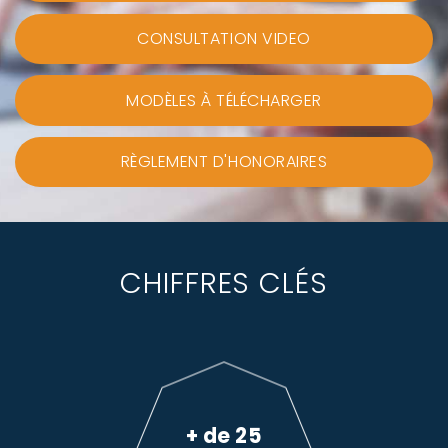
CONSULTATION VIDEO
MODÈLES À TÉLÉCHARGER
RÈGLEMENT D'HONORAIRES
CHIFFRES CLÉS
+ de 25