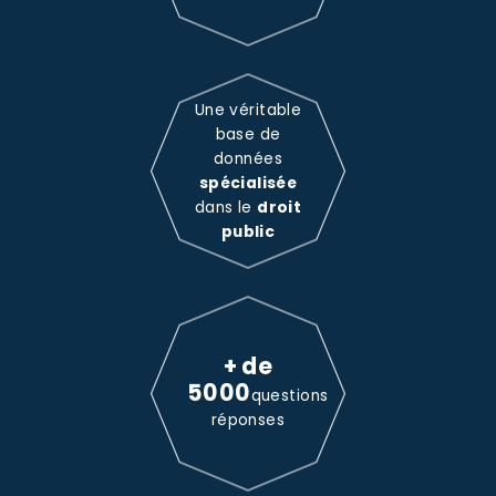
Une véritable
base de
données
spécialisée
dans le
droit
public
+ de
5000
questions
réponses