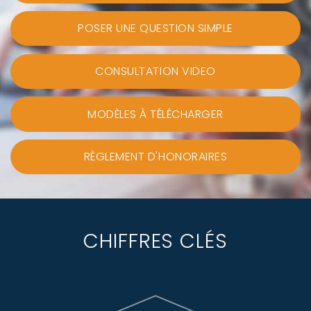
POSER UNE QUESTION SIMPLE
CONSULTATION VIDEO
MODÈLES À TÉLÉCHARGER
RÈGLEMENT D'HONORAIRES
CHIFFRES CLÉS