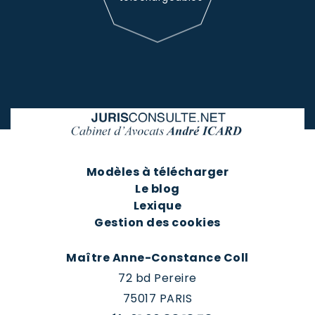
Modèles à télécharger
Le blog
Lexique
Gestion des cookies
Maître Anne-Constance Coll
72 bd Pereire
75017 PARIS