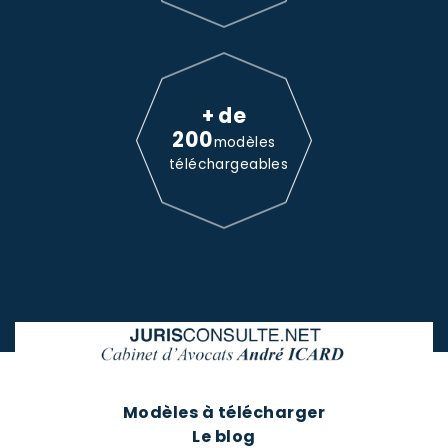
+ de
200
modèles
téléchargeables
Modèles à télécharger
Le blog