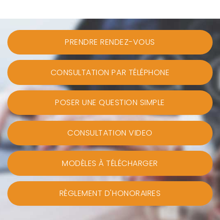
PRENDRE RENDEZ-VOUS
CONSULTATION PAR TÉLÉPHONE
POSER UNE QUESTION SIMPLE
CONSULTATION VIDEO
MODÈLES À TÉLÉCHARGER
RÈGLEMENT D'HONORAIRES