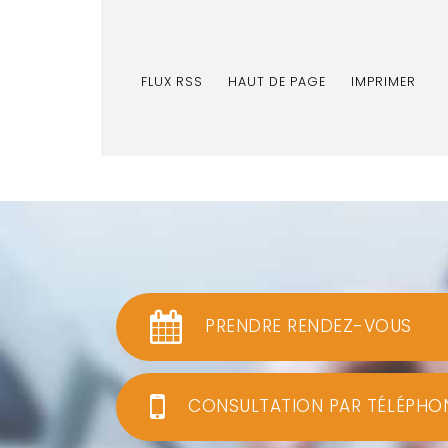
FLUX RSS
HAUT DE PAGE
IMPRIMER
PRENDRE RENDEZ-VOUS
CONSULTATION PAR TÉLÉPHO