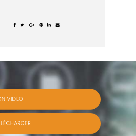
ON VIDEO
ÉLÉCHARGER