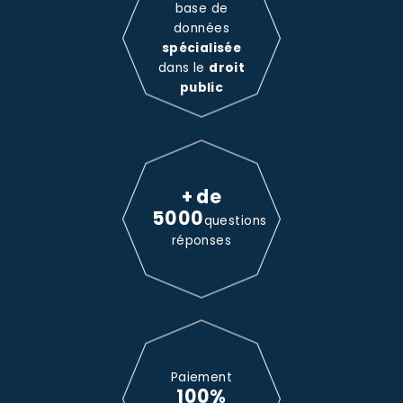
base de
données
spécialisée
dans le
droit
public
+ de
5000
questions
réponses
Paiement
100%