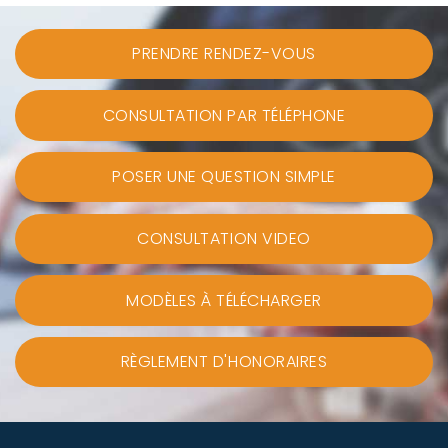
PRENDRE RENDEZ-VOUS
CONSULTATION PAR TÉLÉPHONE
POSER UNE QUESTION SIMPLE
CONSULTATION VIDEO
MODÈLES À TÉLÉCHARGER
RÈGLEMENT D'HONORAIRES