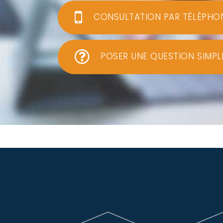
CONSULTATION PAR TÉLÉPHO
POSER UNE QUESTION SIMPL