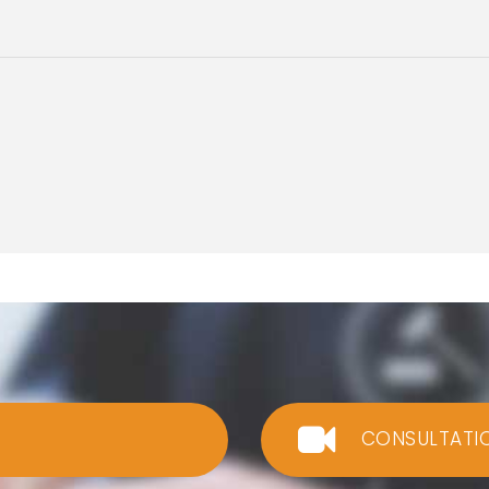
CONSULTATI