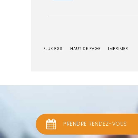
FLUX RSS
HAUT DE PAGE
IMPRIMER
PRENDRE RENDEZ-VOUS