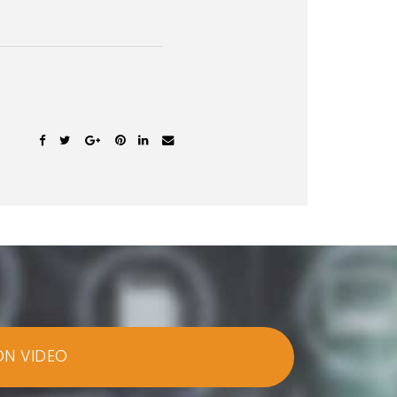
ON VIDEO