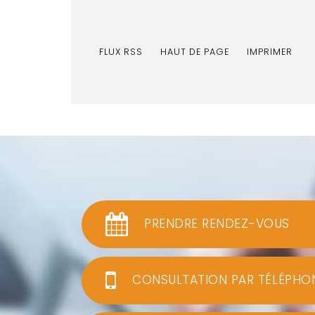
FLUX RSS
HAUT DE PAGE
IMPRIMER
PRENDRE RENDEZ-VOUS
CONSULTATION PAR TÉLÉPHO