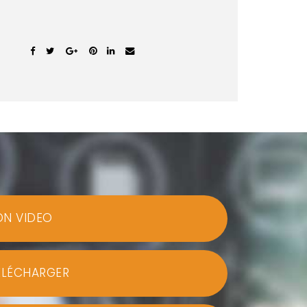
ON VIDEO
ÉLÉCHARGER