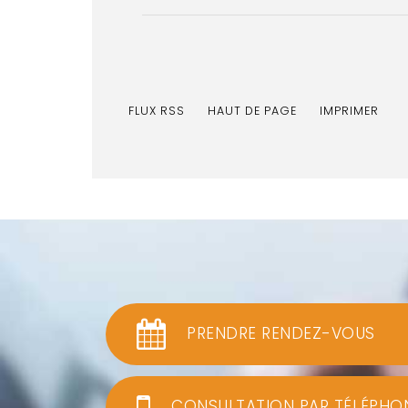
FLUX RSS
HAUT DE PAGE
IMPRIMER
PRENDRE RENDEZ-VOUS
CONSULTATION PAR TÉLÉPHO