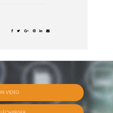
ON VIDEO
ÉLÉCHARGER