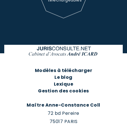
téléchargeables
Modèles à télécharger
Le blog
Lexique
Gestion des cookies
Maître Anne-Constance Coll
72 bd Pereire
75017 PARIS