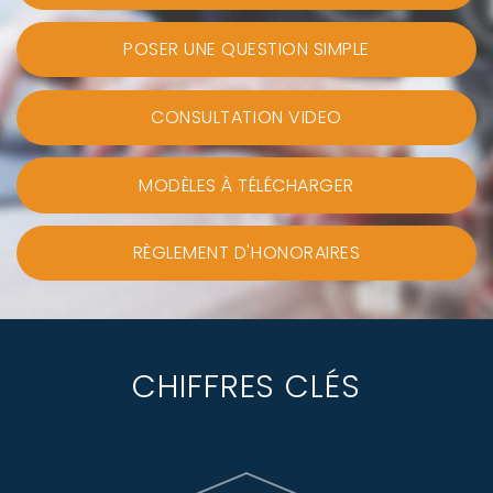
POSER UNE QUESTION SIMPLE
CONSULTATION VIDEO
MODÈLES À TÉLÉCHARGER
RÈGLEMENT D'HONORAIRES
CHIFFRES CLÉS