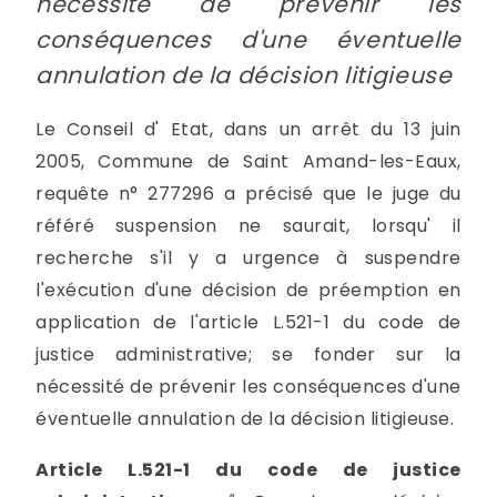
nécessité de prévenir les
conséquences d'une éventuelle
annulation de la décision litigieuse
Le Conseil d' Etat, dans un arrêt du 13 juin
2005, Commune de Saint Amand-les-Eaux,
requête n° 277296 a précisé que le juge du
référé suspension ne saurait, lorsqu' il
recherche s'il y a urgence à suspendre
l'exécution d'une décision de préemption en
application de l'article L.521-1 du code de
justice administrative; se fonder sur la
nécessité de prévenir les conséquences d'une
éventuelle annulation de la décision litigieuse.
Article L.521-1 du code de justice