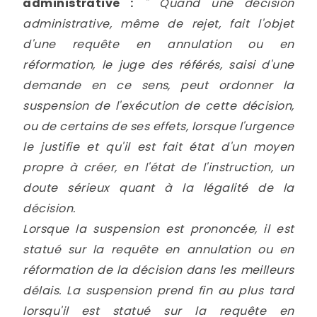
administrative :
" Quand une décision
administrative, même de rejet, fait l'objet
d'une requête en annulation ou en
réformation, le juge des référés, saisi d'une
demande en ce sens, peut ordonner la
suspension de l'exécution de cette décision,
ou de certains de ses effets, lorsque l'urgence
le justifie et qu'il est fait état d'un moyen
propre à créer, en l'état de l'instruction, un
doute sérieux quant à la légalité de la
décision.
Lorsque la suspension est prononcée, il est
statué sur la requête en annulation ou en
réformation de la décision dans les meilleurs
délais. La suspension prend fin au plus tard
lorsqu'il est statué sur la requête en