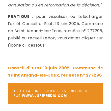
annulation ou en réformation de la décision."
PRATIQUE :
pour visualiser ou télécharger
l'arrêt Conseil d' Etat, 13 juin 2005, Commune
de Saint Amand-les-Eaux, requête n° 277296,
publié au recueil Lebon, vous devez cliquer sur
l'icône ci-dessous.
Conseil d' Etat,13 juin 2005, Commune de
Saint Amand-les-Eaux, requête n° 277296
TOUTE LA JURISPRUDENCE EST DISPONIBLE
SUR
WWW.JURIPREDIS.COM