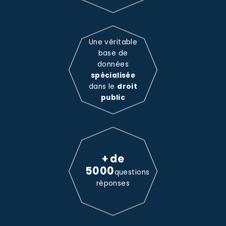
Une véritable
base de
données
spécialisée
dans le
droit
public
+ de
5000
questions
réponses