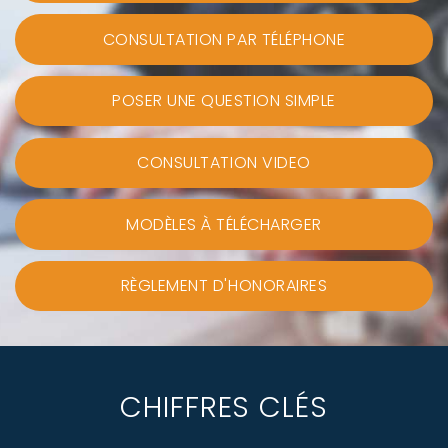
CONSULTATION PAR TÉLÉPHONE
POSER UNE QUESTION SIMPLE
CONSULTATION VIDEO
MODÈLES À TÉLÉCHARGER
RÈGLEMENT D'HONORAIRES
CHIFFRES CLÉS