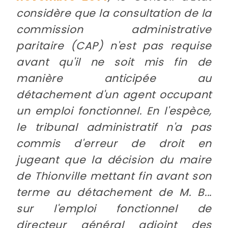
considère que la consultation de la
commission administrative
paritaire (CAP) n'est pas requise
avant qu'il ne soit mis fin de
manière anticipée au
détachement d'un agent occupant
un emploi fonctionnel. En l'espèce,
le tribunal administratif n'a pas
commis d'erreur de droit en
jugeant que la décision du maire
de Thionville mettant fin avant son
terme au détachement de M. B...
sur l'emploi fonctionnel de
directeur général adjoint des