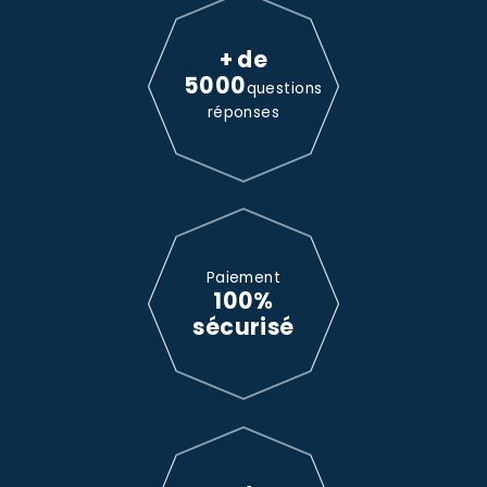
+ de
5000
questions
réponses
Paiement
100%
sécurisé