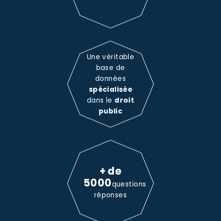
Une véritable
base de
données
spécialisée
dans le
droit
public
+ de
5000
questions
réponses