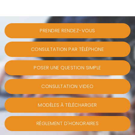
PRENDRE RENDEZ-VOUS
CONSULTATION PAR TÉLÉPHONE
POSER UNE QUESTION SIMPLE
CONSULTATION VIDEO
MODÈLES À TÉLÉCHARGER
RÈGLEMENT D'HONORAIRES