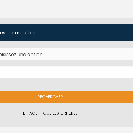
és par une étoile.
EFFACER TOUS LES CRITÈRES