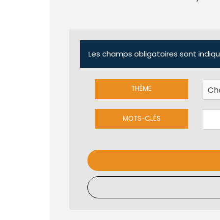
Les champs obligatoires sont indiqu
THÈME
MOTS-CLÉS