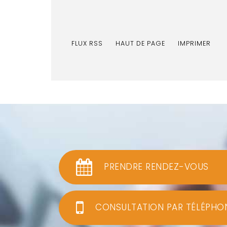
FLUX RSS
HAUT DE PAGE
IMPRIMER
PRENDRE RENDEZ-VOUS
CONSULTATION PAR TÉLÉPHO