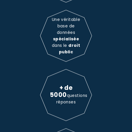
Une véritable
base de
données
spécialisée
dans le
droit
public
+ de
5000
questions
réponses