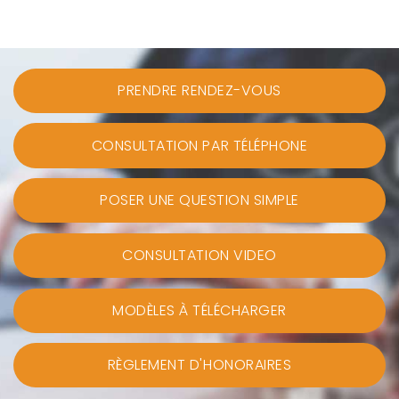
PRENDRE RENDEZ-VOUS
CONSULTATION PAR TÉLÉPHONE
POSER UNE QUESTION SIMPLE
CONSULTATION VIDEO
MODÈLES À TÉLÉCHARGER
RÈGLEMENT D'HONORAIRES