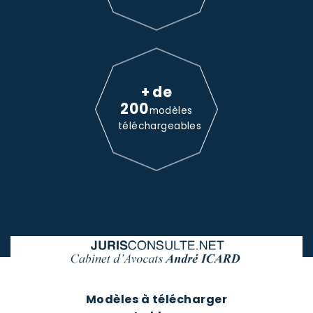
+ de
200
modèles
téléchargeables
Modèles à télécharger