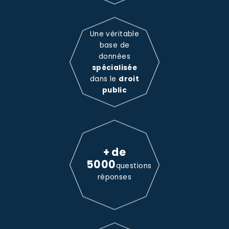
Une véritable
base de
données
spécialisée
dans le
droit
public
+ de
5000
questions
réponses