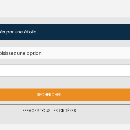
és par une étoile.
EFFACER TOUS LES CRITÈRES