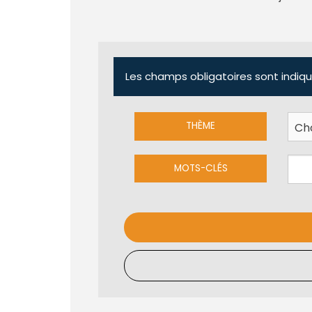
Les champs obligatoires sont indiqu
THÈME
MOTS-CLÉS