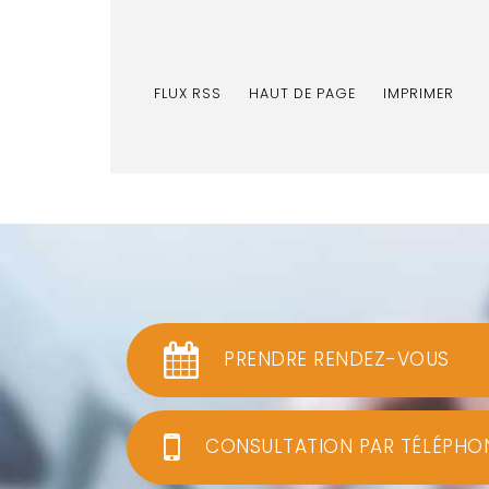
FLUX RSS
HAUT DE PAGE
IMPRIMER
PRENDRE RENDEZ-VOUS
CONSULTATION PAR TÉLÉPHO