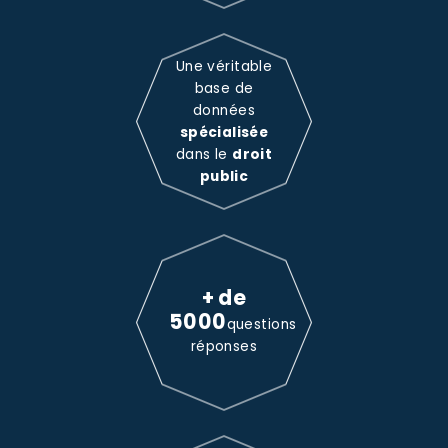
Une véritable
base de
données
spécialisée
dans le
droit
public
+ de
5000
questions
réponses