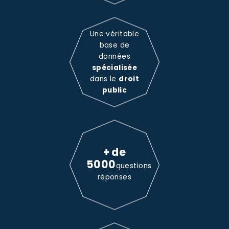
Une véritable
base de
données
spécialisée
dans le
droit
public
+ de
5000
questions
réponses