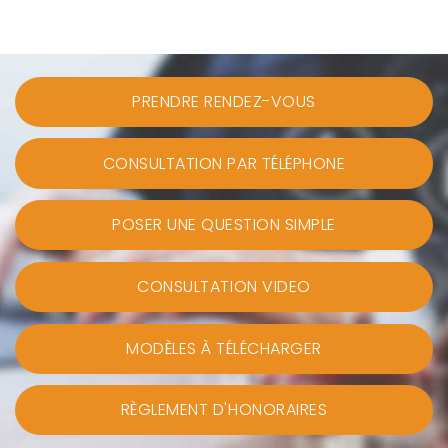
PRENDRE RENDEZ-VOUS
CONSULTATION PAR TÉLÉPHONE
POSER UNE QUESTION SIMPLE
CONSULTATION VIDEO
MODÈLES À TÉLÉCHARGER
RÈGLEMENT D'HONORAIRES