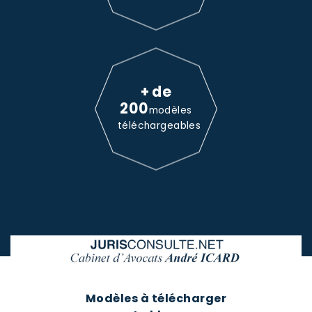
+ de
200
modèles
téléchargeables
Modèles à télécharger