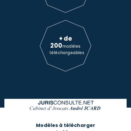
+ de
200
modèles
téléchargeables
Modèles à télécharger