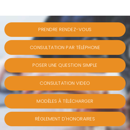
PRENDRE RENDEZ-VOUS
CONSULTATION PAR TÉLÉPHONE
POSER UNE QUESTION SIMPLE
CONSULTATION VIDEO
MODÈLES À TÉLÉCHARGER
RÈGLEMENT D'HONORAIRES