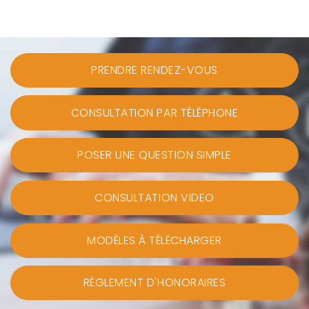
PRENDRE RENDEZ-VOUS
CONSULTATION PAR TÉLÉPHONE
POSER UNE QUESTION SIMPLE
CONSULTATION VIDEO
MODÈLES À TÉLÉCHARGER
RÈGLEMENT D'HONORAIRES