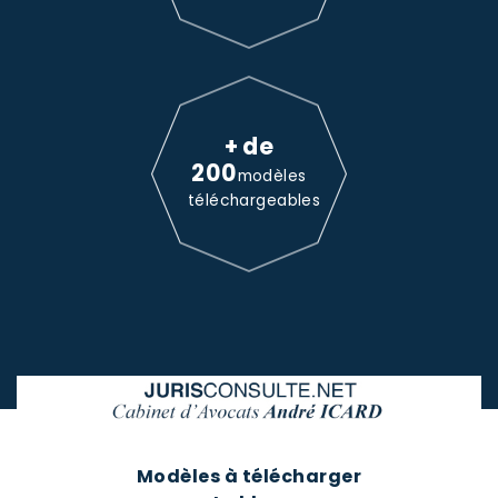
+ de
200
modèles
téléchargeables
Modèles à télécharger