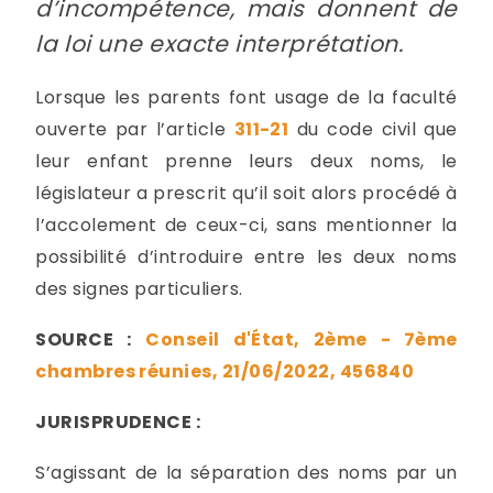
d’incompétence, mais donnent de
la loi une exacte interprétation.
Lorsque les parents font usage de la faculté
ouverte par l’article
311-21
du code civil que
leur enfant prenne leurs deux noms, le
législateur a prescrit qu’il soit alors procédé à
l’accolement de ceux-ci, sans mentionner la
possibilité d’introduire entre les deux noms
des signes particuliers.
SOURCE :
Conseil d'État, 2ème - 7ème
chambres réunies, 21/06/2022, 456840
JURISPRUDENCE :
S’agissant de la séparation des noms par un