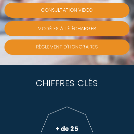
CONSULTATION VIDEO
MODÈLES À TÉLÉCHARGER
RÈGLEMENT D'HONORAIRES
CHIFFRES CLÉS
+ de 25