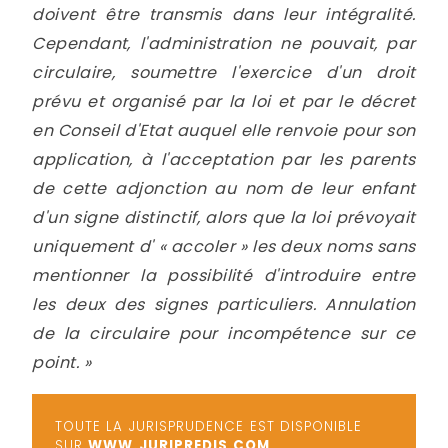
doivent être transmis dans leur intégralité.
Cependant, l'administration ne pouvait, par
circulaire, soumettre l'exercice d'un droit
prévu et organisé par la loi et par le décret
en Conseil d'Etat auquel elle renvoie pour son
application, à l'acceptation par les parents
de cette adjonction au nom de leur enfant
d'un signe distinctif, alors que la loi prévoyait
uniquement d' « accoler » les deux noms sans
mentionner la possibilité d'introduire entre
les deux des signes particuliers. Annulation
de la circulaire pour incompétence sur ce
point. »
TOUTE LA JURISPRUDENCE EST DISPONIBLE
SUR
WWW.JURIPREDIS.COM