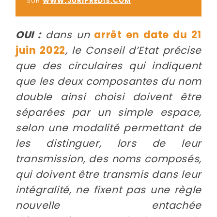
SUR
WWW.JURIPREDIS.COM
OUI :
dans un
arrêt en date du 21
juin 2022
, le Conseil d’Etat précise
que des circulaires qui indiquent
que les deux composantes du nom
double ainsi choisi doivent être
séparées par un simple espace,
selon une modalité permettant de
les distinguer, lors de leur
transmission, des noms composés,
qui doivent être transmis dans leur
intégralité, ne fixent pas une règle
nouvelle entachée