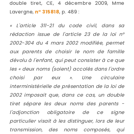
double tiret, CE, 4 décembre 2009, Mme
Lavergne,
n° 315818
, p. 489 :
« L'article 311-21 du code civil, dans sa
rédaction issue de l'article 23 de la loi n°
2002-304 du 4 mars 2002 modifiée, permet
aux parents de choisir le nom de famille
dévolu à l'enfant, qui peut consister à ce que
les « deux noms (soient) accolés dans l'ordre
choisi par eux ». Une circulaire
interministérielle de présentation de la loi de
2002 imposait que, dans ce cas, un double
tiret sépare les deux noms des parents -
l'adjonction obligatoire de ce signe
particulier visait à les distinguer, lors de leur
transmission, des noms composés, qui