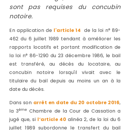
sont pas requises du concubin
notoire.
En application de
l'article 14
de la loi n° 89-
462 du 6 juillet 1989 tendant à améliorer les
rapports locatifs et portant modification de
la loi n° 86-1290 du 23 décembre 1986, le bail
est transféré, au décès du locataire, au
concubin notoire lorsqu'il vivait avec le
titulaire du bail depuis au moins un an à la
date du décès.
Dans son
arrêt en date du 20 octobre 2016
,
ème
la 3
Chambre de la Cour de Cassation a
jugé que, si
l’article 40
alinéa 2, de la loi du 6
juillet 1989 subordonne le transfert du bail