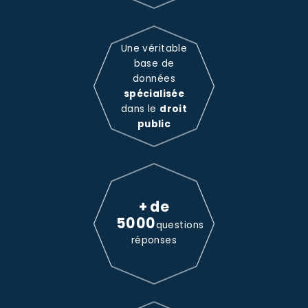
Une véritable
base de
données
spécialisée
dans le
droit
public
+ de
5000
questions
réponses