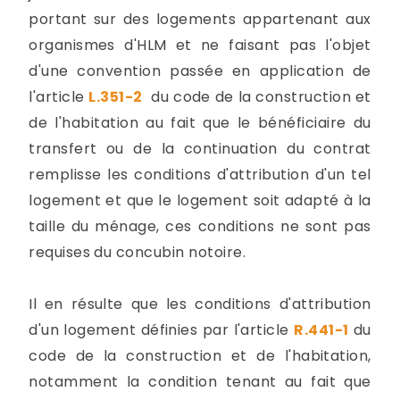
portant sur des logements appartenant aux
organismes d'HLM et ne faisant pas l'objet
d'une convention passée en application de
l'article
L.351-2
du code de la construction et
de l'habitation au fait que le bénéficiaire du
transfert ou de la continuation du contrat
remplisse les conditions d'attribution d'un tel
logement et que le logement soit adapté à la
taille du ménage, ces conditions ne sont pas
requises du concubin notoire.
Il en résulte que les conditions d'attribution
d'un logement définies par l'article
R.441-1
du
code de la construction et de l'habitation,
notamment la condition tenant au fait que