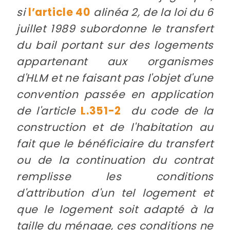
si
l’article 40
alinéa 2, de la loi du 6
juillet 1989 subordonne le transfert
du bail portant sur des logements
appartenant aux organismes
d'HLM et ne faisant pas l'objet d'une
convention passée en application
de l'article
L.351-2
du code de la
construction et de l'habitation au
fait que le bénéficiaire du transfert
ou de la continuation du contrat
remplisse les conditions
d'attribution d'un tel logement et
que le logement soit adapté à la
taille du ménage, ces conditions ne