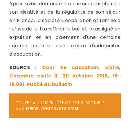
Après avoir demandé à celui-ci de justifier de
son identité et de la régularité de son séjour
en France, la société Coopération et famille a
refusé de lui transférer le bail et l'a assigné en
expulsion et en paiement d'une certaine
somme au titre d'un arriéré d'indemnités
d'occupation.
SOURCE :
Cour de cassation, civile,
Chambre civile 3, 20 octobre 2016, 15-
19.091, Publié au bulletin
TOUTE LA JURISPRUDENCE EST DISPONIBLE
SUR
WWW.JURIPREDIS.COM