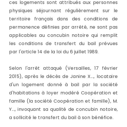
ces logements sont attribués aux personnes
physiques séjournant régulièrement sur le
territoire français dans des conditions de
permanence définies par arrêté, ne sont pas
applicables au concubin notoire qui remplit
les conditions de transfert du bail prévues
par l'article 14 de la loi du 6 juillet 1989.
Selon l'arrêt attaqué (Versailles, 17 février
2015), après le décès de Janine X..., locataire
d'un logement donné à bail par la société
d'habitations à loyer modéré Coopération et
famille (la société Coopération et famille), M.
Y..., invoquant sa qualité de concubin notoire,
a sollicité le transfert du bail à son bénéfice.