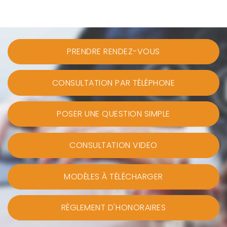
PRENDRE RENDEZ-VOUS
CONSULTATION PAR TÉLÉPHONE
POSER UNE QUESTION SIMPLE
CONSULTATION VIDEO
MODÈLES À TÉLÉCHARGER
RÈGLEMENT D'HONORAIRES