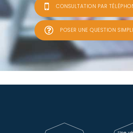
CONSULTATION PAR TÉLÉPHO
POSER UNE QUESTION SIMPL
Une vé