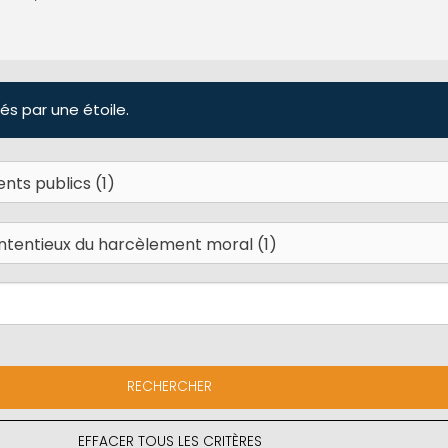
és par une étoile.
EFFACER TOUS LES CRITÈRES