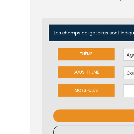
Les champs obligatoires sont indiqu
THÈME
SOUS-THÈME
MOTS-CLÉS