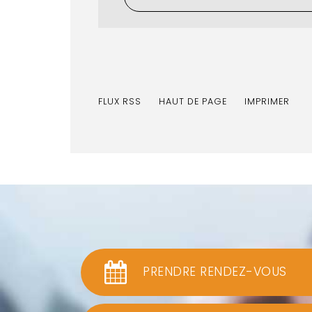
FLUX RSS
HAUT DE PAGE
IMPRIMER
PRENDRE RENDEZ-VOUS