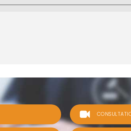
CONSULTATI