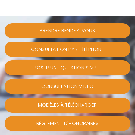
PRENDRE RENDEZ-VOUS
CONSULTATION PAR TÉLÉPHONE
POSER UNE QUESTION SIMPLE
CONSULTATION VIDEO
MODÈLES À TÉLÉCHARGER
RÈGLEMENT D'HONORAIRES