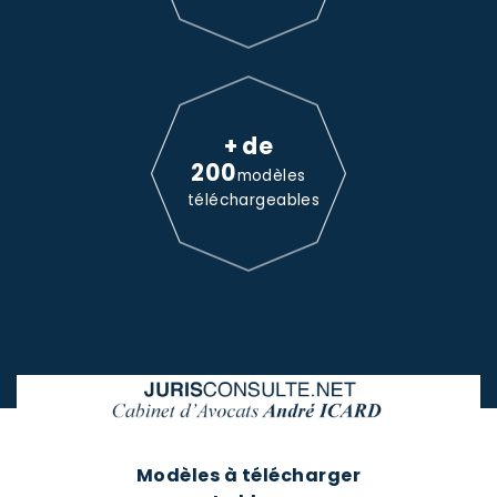
+ de
200
modèles
téléchargeables
Modèles à télécharger