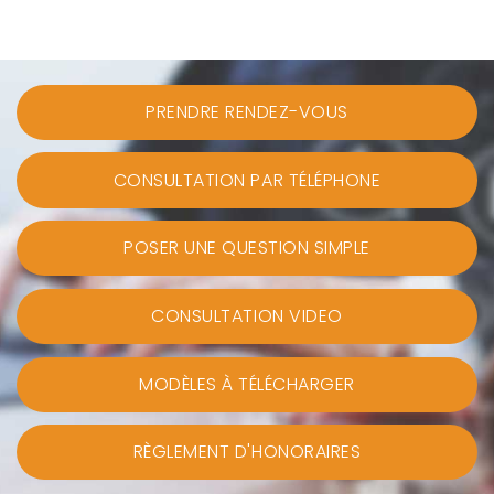
PRENDRE RENDEZ-VOUS
CONSULTATION PAR TÉLÉPHONE
POSER UNE QUESTION SIMPLE
CONSULTATION VIDEO
MODÈLES À TÉLÉCHARGER
RÈGLEMENT D'HONORAIRES