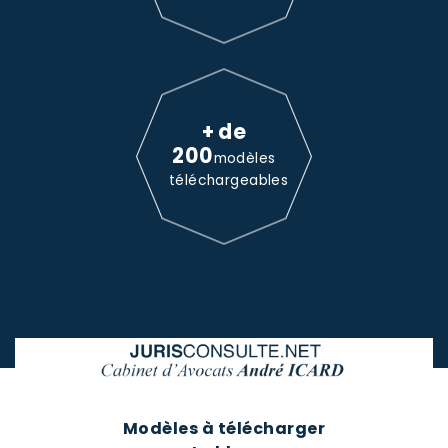
+ de
200
modèles
téléchargeables
Modèles à télécharger